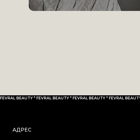
FEVRAL BEAUTY * FEVRAL BEAUTY * FEVRAL BEAUTY * FEVRAL BEAUTY
АДРЕС