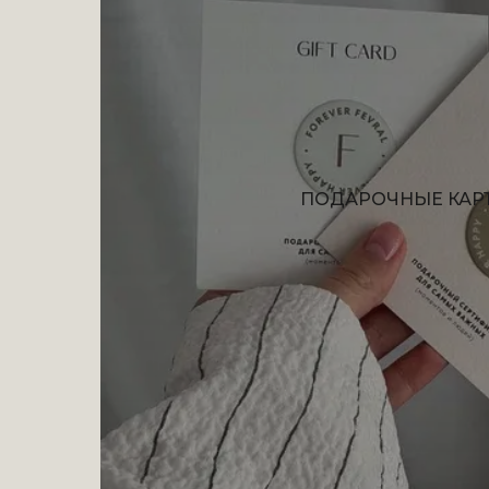
ПОДАРОЧНЫЕ КАР