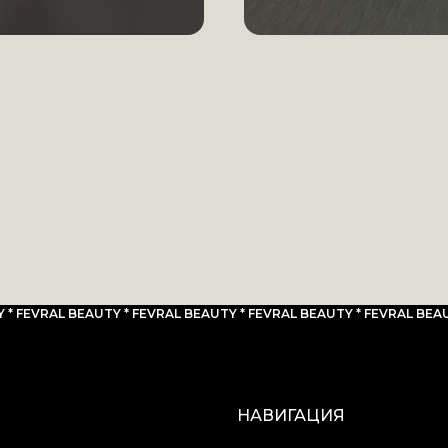
 * FEVRAL BEAUTY * FEVRAL BEAUTY * FEVRAL BEAUTY * FEVRAL BEAU
НАВИГАЦИЯ