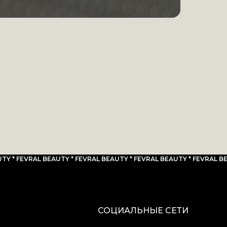
TY * FEVRAL BEAUTY * FEVRAL BEAUTY * FEVRAL BEAUTY * FEVRAL BE
СОЦИАЛЬНЫЕ СЕТИ