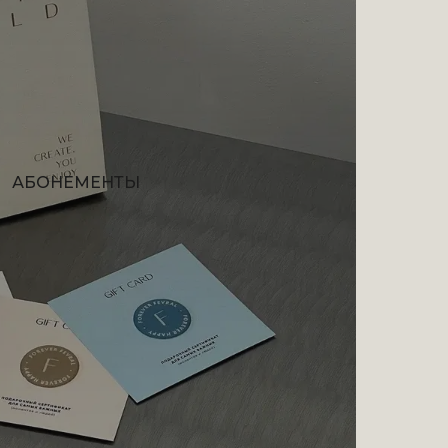
АБОНЕМЕНТЫ