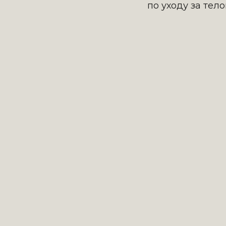
по уходу за тел