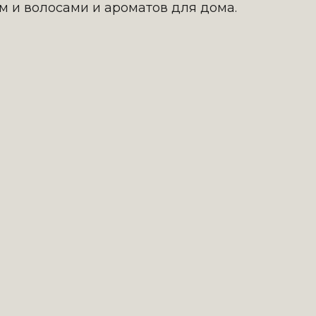
ом и волосами и ароматов для дома.