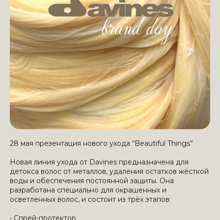
28 мая презентация нового ухода “Beautiful Things”
Новая линия ухода от Davines предназначена для
детокса волос от металлов, удаления остатков жёсткой
воды и обеспечения постоянной защиты. Она
разработана специально для окрашенных и
осветленных волос, и состоит из трёх этапов:
• Спрей-протектор