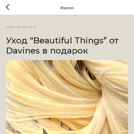
Журнал
2026-05-28 09:31
Уход “Beautiful Things” от
Davines в подарок